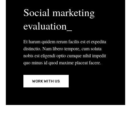
Social marketing
evaluation_
Et harum quidem rerum facilis est et expedita
distinctio. Nam libero tempore, cum soluta
nobis est eligendi optio cumque nihil impedit
quo minus id quod maxime placeat facere.
WORK WITH US