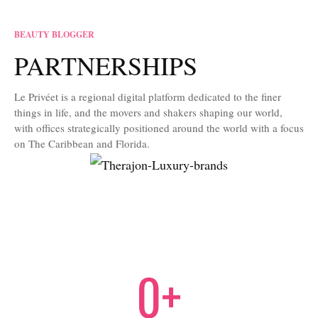
BEAUTY BLOGGER
PARTNERSHIPS
Le Privéet is a regional digital platform dedicated to the finer
things in life, and the movers and shakers shaping our world,
with offices strategically positioned around the world with a focus
on The Caribbean and Florida.
0
+