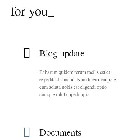
for you_
Blog update
Et harum quidem rerum facilis est et
expedita distinctio. Nam libero tempore,
cum soluta nobis est eligendi optio
cumque nihil impedit quo.
Documents