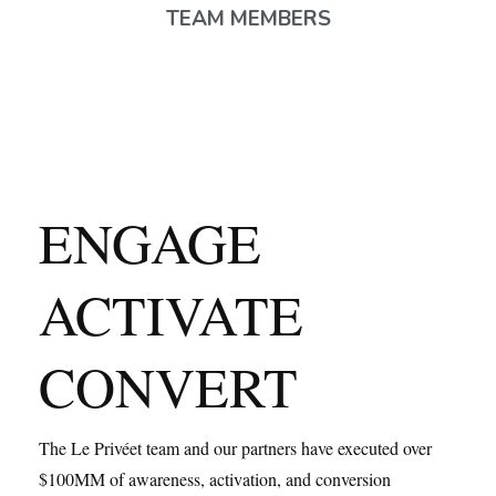
TEAM MEMBERS
ENGAGE
ACTIVATE
CONVERT
The Le Privéet team and our partners have executed over
$100MM of awareness, activation, and conversion