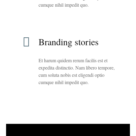
cumque nihil impedit quo.
Branding stories
Et harum quidem rerum facilis est et
expedita distinctio. Nam libero tempore,
cum soluta nobis est eligendi optio
cumque nihil impedit quo.