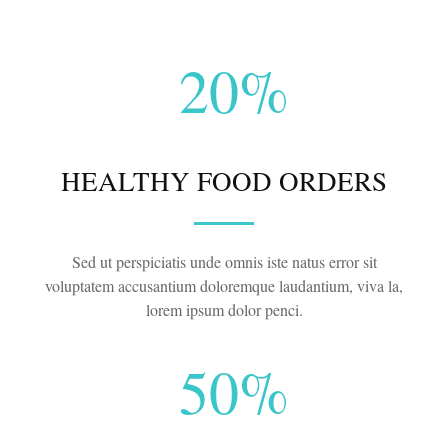
20%
HEALTHY FOOD ORDERS
Sed ut perspiciatis unde omnis iste natus error sit
voluptatem accusantium doloremque laudantium, viva la,
lorem ipsum dolor penci.
50%