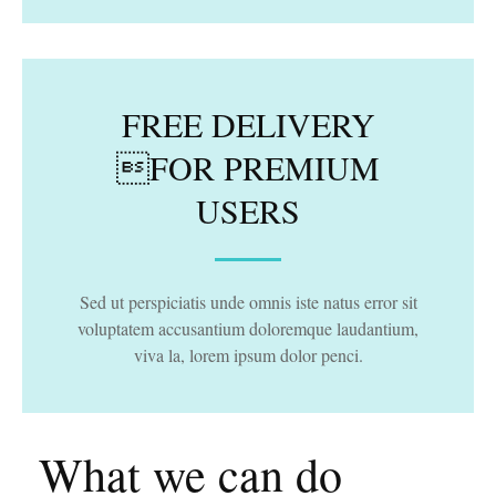
FREE DELIVERY
FOR PREMIUM
USERS
Sed ut perspiciatis unde omnis iste natus error sit
voluptatem accusantium doloremque laudantium,
viva la, lorem ipsum dolor penci.
What we can do