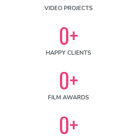
VIDEO PROJECTS
0
+
HAPPY CLIENTS
0
+
FILM AWARDS
0
+