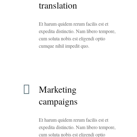
translation
Et harum quidem rerum facilis est et
expedita distinctio. Nam libero tempore,
cum soluta nobis est eligendi optio
cumque nihil impedit quo.
Marketing
campaigns
Et harum quidem rerum facilis est et
expedita distinctio. Nam libero tempore,
cum soluta nobis est eligendi optio