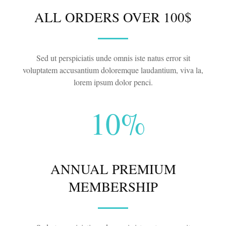
ALL ORDERS OVER 100$
Sed ut perspiciatis unde omnis iste natus error sit
voluptatem accusantium doloremque laudantium, viva la,
lorem ipsum dolor penci.
10%
ANNUAL PREMIUM
MEMBERSHIP