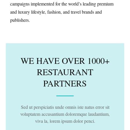
campaigns implemented for the world’s leading premium
and luxury lifestyle, fashion, and travel brands and
publishers.
WE HAVE OVER 1000+
RESTAURANT
PARTNERS
Sed ut perspiciatis unde omnis iste natus error sit
voluptatem accusantium doloremque laudantium,
viva la, lorem ipsum dolor penci.