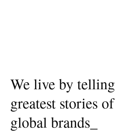
We live by telling
greatest stories of
global brands_