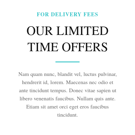
FOR DELIVERY FEES
OUR LIMITED
TIME OFFERS
Nam quam nunc, blandit vel, luctus pulvinar,
hendrerit id, lorem. Maecenas nec odio et
ante tincidunt tempus. Donec vitae sapien ut
libero venenatis faucibus. Nullam quis ante.
Etiam sit amet orci eget eros faucibus
tincidunt.