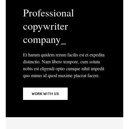
Professional
copywriter
company_
Et harum quidem rerum facilis est et expedita
distinctio. Nam libero tempore, cum soluta
nobis est eligendi optio cumque nihil impedit
quo minus id quod maxime placeat facere.
WORK WITH US